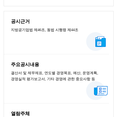
공시근거
지방공기업법 제46조, 동법 시행령 제44조
주요공시내용
결산서 및 제무제표, 연도별 경영목표, 예산, 운영계획,
경영실적 평가보고서, 기타 경영에 관한 중요사항 등
열람주체