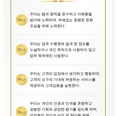
우리는 법과 원칙을 준수하고 이해충돌
방지에 노력하며, 부패없는 청렴한 문화
하나
조성을 위해 노력한다.
우리는 업무 수행중에 알게 된 정보를
누설하거나 개인 목적으로 사용하지 않고
하나
업무 목적에만 사용한다.
우리는 고객의 입장에서 생각하고 행동하며,
고객의 요구와 기대에 부응하는 서비스를
하나
제공하여 고객감동을 실현한다.
우리는 개인의 인권과 인격을 존중하고
공평한 기회와 공정한 평가를 받도록 하며,
하나
임직원의 건강과 삶의 질 향상을 위해