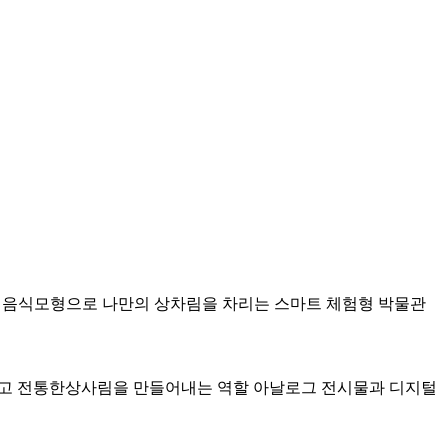
 음식모형으로 나만의 상차림을 차리는 스마트 체험형 박물관