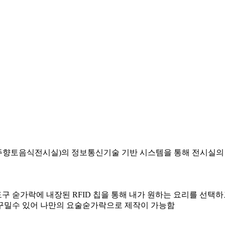
향토음식전시실)의 정보통신기술 기반 시스템을 통해 전시실의