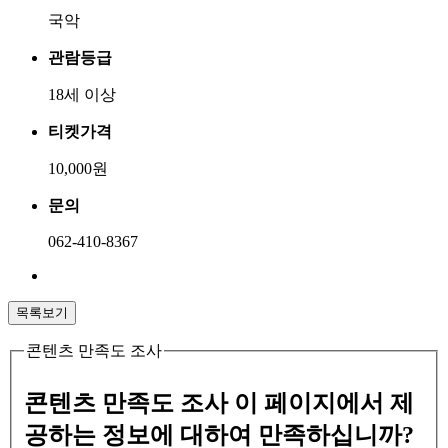
국악
관람등급
18세 이상
티켓가격
10,000원
문의
062-410-8367
목록보기
콘텐츠 만족도 조사
콘텐츠 만족도 조사
이 페이지에서 제
공하는 정보에 대하여 만족하십니까?