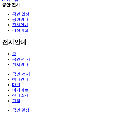
공연•전시
공연 일정
공연안내
전시안내
감상예절
전시안내
홈
공연•전시
전시안내
공연•전시
예매안내
대관
아카이브
센터소개
기타
공연 일정