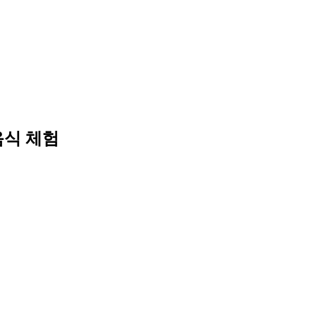
음식 체험