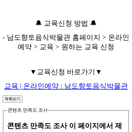
🔔 교육신청 방법 🔔
- 남도향토음식박물관 홈페이지 > 온라인
예약 > 교육 > 원하는 교육 신청
▼교육신청 바로가기▼
교육 | 온라인예약 : 남도향토음식박물관
목록보기
콘텐츠 만족도 조사
콘텐츠 만족도 조사
이 페이지에서 제