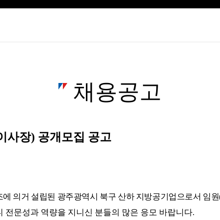
채용공고
사장) 공개모집 공고
조에 의거 설립된 광주광역시 북구 산하 지방공기업으로서 임원
 전문성과 역량을 지니신 분들의 많은 응모 바랍니다
.